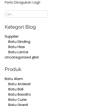
Perlu Diragukan Lagi!
Cari
Kategori Blog
Supplier
Batu Dinding
Batu Hias
Batu Lantai
Uncategorized @id
Produk
Batu Alam
Batu Andesit
Batu Bali
Batu Basalto
Batu Curie
Batu Granit