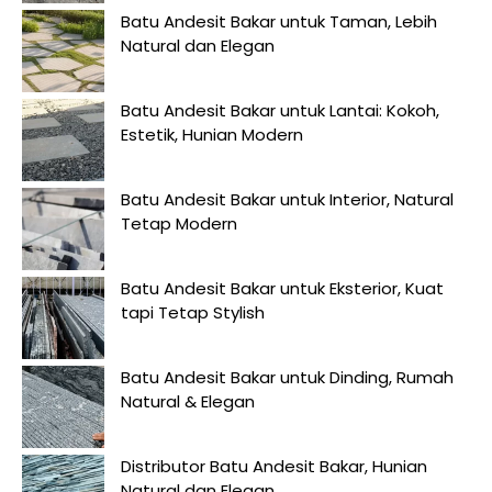
Batu Andesit Bakar untuk Taman, Lebih
Natural dan Elegan
Batu Andesit Bakar untuk Lantai: Kokoh,
Estetik, Hunian Modern
Batu Andesit Bakar untuk Interior, Natural
Tetap Modern
Batu Andesit Bakar untuk Eksterior, Kuat
tapi Tetap Stylish
Batu Andesit Bakar untuk Dinding, Rumah
Natural & Elegan
Distributor Batu Andesit Bakar, Hunian
Natural dan Elegan