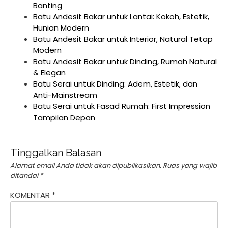
Banting
Batu Andesit Bakar untuk Lantai: Kokoh, Estetik,
Hunian Modern
Batu Andesit Bakar untuk Interior, Natural Tetap
Modern
Batu Andesit Bakar untuk Dinding, Rumah Natural
& Elegan
Batu Serai untuk Dinding: Adem, Estetik, dan
Anti-Mainstream
Batu Serai untuk Fasad Rumah: First Impression
Tampilan Depan
Tinggalkan Balasan
Alamat email Anda tidak akan dipublikasikan.
Ruas yang wajib
ditandai
*
KOMENTAR
*