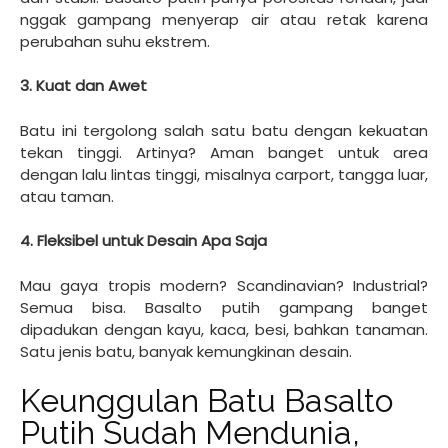
nggak gampang menyerap air atau retak karena
perubahan suhu ekstrem.
3. Kuat dan Awet
Batu ini tergolong salah satu batu dengan kekuatan
tekan tinggi. Artinya? Aman banget untuk area
dengan lalu lintas tinggi, misalnya carport, tangga luar,
atau taman.
4. Fleksibel untuk Desain Apa Saja
Mau gaya tropis modern? Scandinavian? Industrial?
Semua bisa. Basalto putih gampang banget
dipadukan dengan kayu, kaca, besi, bahkan tanaman.
Satu jenis batu, banyak kemungkinan desain.
Keunggulan Batu Basalto
Putih Sudah Mendunia,