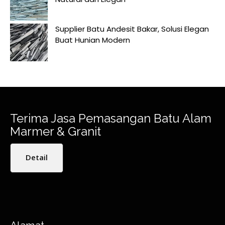
Supplier Batu Andesit Bakar, Solusi Elegan
Buat Hunian Modern
Terima Jasa Pemasangan Batu Alam
Marmer & Granit
Detail