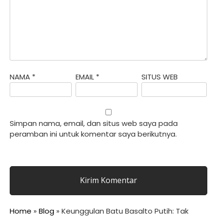
NAMA
*
EMAIL
*
SITUS WEB
Simpan nama, email, dan situs web saya pada
peramban ini untuk komentar saya berikutnya.
Home
»
Blog
»
Keunggulan Batu Basalto Putih: Tak