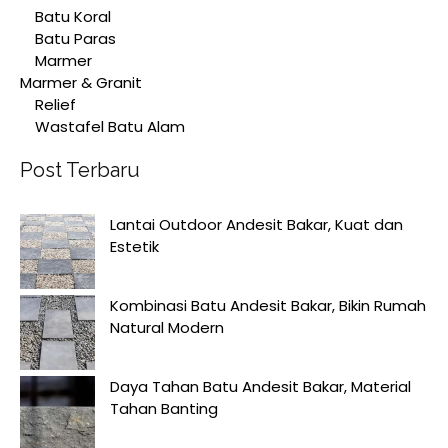
Batu Koral
Batu Paras
Marmer
Marmer & Granit
Relief
Wastafel Batu Alam
Post Terbaru
Lantai Outdoor Andesit Bakar, Kuat dan
Estetik
Kombinasi Batu Andesit Bakar, Bikin Rumah
Natural Modern
Daya Tahan Batu Andesit Bakar, Material
Tahan Banting