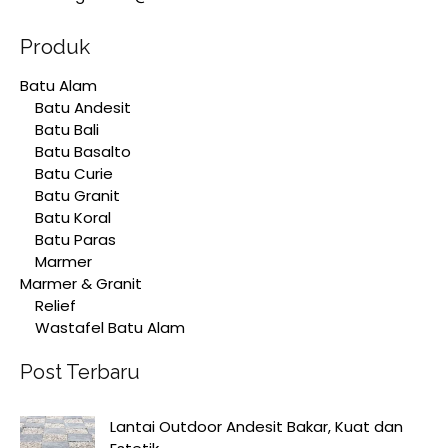
Produk
Batu Alam
Batu Andesit
Batu Bali
Batu Basalto
Batu Curie
Batu Granit
Batu Koral
Batu Paras
Marmer
Marmer & Granit
Relief
Wastafel Batu Alam
Post Terbaru
Lantai Outdoor Andesit Bakar, Kuat dan