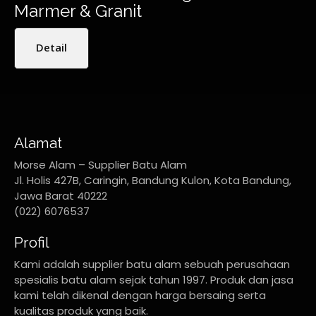
Marmer & Granit
Detail
Alamat
Morse Alam – Supplier Batu Alam
Jl. Holis 427B, Caringin, Bandung Kulon, Kota Bandung,
Jawa Barat 40222
(022) 6076537
Profil
Kami adalah supplier batu alam sebuah perusahaan
spesialis batu alam sejak tahun 1997. Produk dan jasa
kami telah dikenal dengan harga bersaing serta
kualitas produk yang baik.