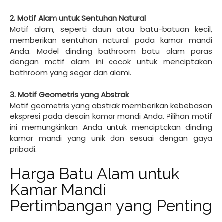
2. Motif Alam untuk Sentuhan Natural
Motif alam, seperti daun atau batu-batuan kecil,
memberikan sentuhan natural pada kamar mandi
Anda. Model dinding bathroom batu alam paras
dengan motif alam ini cocok untuk menciptakan
bathroom yang segar dan alami.
3. Motif Geometris yang Abstrak
Motif geometris yang abstrak memberikan kebebasan
ekspresi pada desain kamar mandi Anda. Pilihan motif
ini memungkinkan Anda untuk menciptakan dinding
kamar mandi yang unik dan sesuai dengan gaya
pribadi.
Harga Batu Alam untuk
Kamar Mandi
Pertimbangan yang Penting