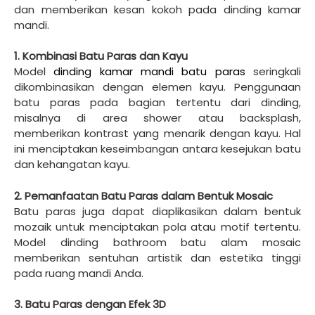
dan memberikan kesan kokoh pada dinding kamar
mandi.
1. Kombinasi Batu Paras dan Kayu
Model
dinding kamar mandi batu paras
seringkali
dikombinasikan dengan elemen kayu. Penggunaan
batu paras pada bagian tertentu dari dinding,
misalnya di area shower atau backsplash,
memberikan kontrast yang menarik dengan kayu. Hal
ini menciptakan keseimbangan antara kesejukan batu
dan kehangatan kayu.
2. Pemanfaatan Batu Paras dalam Bentuk Mosaic
Batu paras juga dapat diaplikasikan dalam bentuk
mozaik untuk menciptakan pola atau motif tertentu.
Model dinding bathroom batu alam mosaic
memberikan sentuhan artistik dan estetika tinggi
pada ruang mandi Anda.
3. Batu Paras dengan Efek 3D