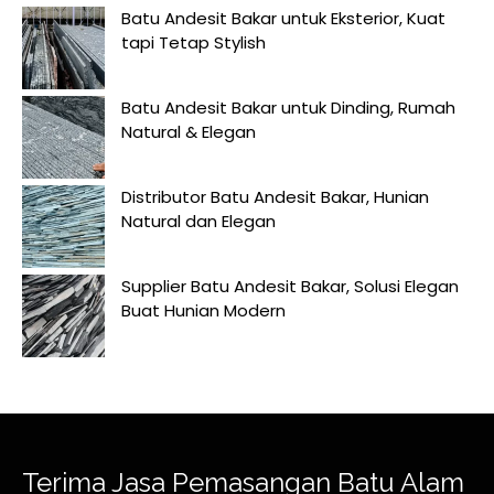
Batu Andesit Bakar untuk Eksterior, Kuat
tapi Tetap Stylish
Batu Andesit Bakar untuk Dinding, Rumah
Natural & Elegan
Distributor Batu Andesit Bakar, Hunian
Natural dan Elegan
Supplier Batu Andesit Bakar, Solusi Elegan
Buat Hunian Modern
Terima Jasa Pemasangan Batu Alam