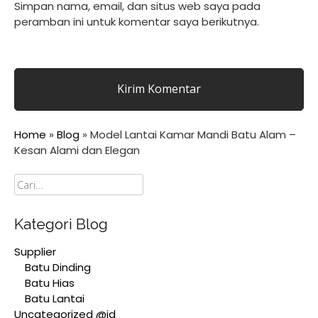
Simpan nama, email, dan situs web saya pada
peramban ini untuk komentar saya berikutnya.
Home
»
Blog
»
Model Lantai Kamar Mandi Batu Alam –
Kesan Alami dan Elegan
Cari
Kategori Blog
Supplier
Batu Dinding
Batu Hias
Batu Lantai
Uncategorized @id