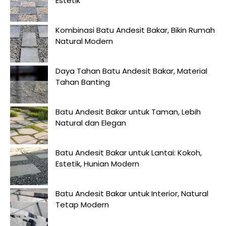
Estetik
Kombinasi Batu Andesit Bakar, Bikin Rumah
Natural Modern
Daya Tahan Batu Andesit Bakar, Material
Tahan Banting
Batu Andesit Bakar untuk Taman, Lebih
Natural dan Elegan
Batu Andesit Bakar untuk Lantai: Kokoh,
Estetik, Hunian Modern
Batu Andesit Bakar untuk Interior, Natural
Tetap Modern