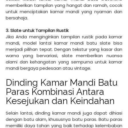
memberikan tampilan yang hangat dan ramah, cocok
untuk menciptakan kamar mandi yang nyaman dan
bersahaja.
3. Slate untuk Tampilan Rustik
Jika Anda menginginkan tampilan rustik pada kamar
mandi, model lantai kamar mandi batu slate bisa
menjadi pilihan tepat. Dengan tekstur yang kasar dan
warna yang bervariasi, slate memberikan nuansa
alami dan kehangatan yang sempurna untuk kamar
mandi bergaya pedesaan atau vintage.
Dinding Kamar Mandi Batu
Paras Kombinasi Antara
Kesejukan dan Keindahan
Selain lantai, dinding kamar mandi juga dapat dihiasi
dengan batu alam, khususnya batu paras. Batu paras
memiliki daya tahan yang baik terhadap kelembaban