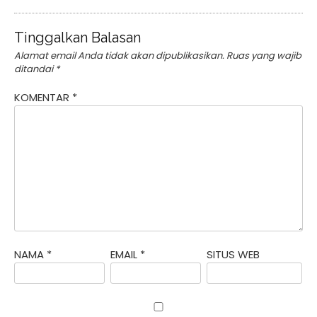
Tinggalkan Balasan
Alamat email Anda tidak akan dipublikasikan.
Ruas yang wajib
ditandai
*
KOMENTAR
*
NAMA
*
EMAIL
*
SITUS WEB