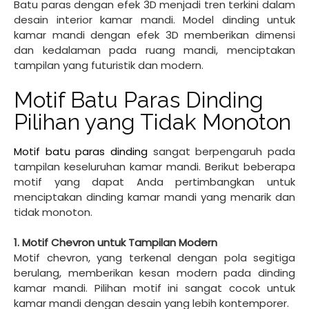
Batu paras dengan efek 3D menjadi tren terkini dalam
desain interior kamar mandi. Model dinding untuk
kamar mandi dengan efek 3D memberikan dimensi
dan kedalaman pada ruang mandi, menciptakan
tampilan yang futuristik dan modern.
Motif Batu Paras Dinding
Pilihan yang Tidak Monoton
Motif batu paras dinding
sangat berpengaruh pada
tampilan keseluruhan kamar mandi. Berikut beberapa
motif yang dapat Anda pertimbangkan untuk
menciptakan dinding kamar mandi yang menarik dan
tidak monoton.
1. Motif Chevron untuk Tampilan Modern
Motif chevron, yang terkenal dengan pola segitiga
berulang, memberikan kesan modern pada dinding
kamar mandi. Pilihan motif ini sangat cocok untuk
kamar mandi dengan desain yang lebih kontemporer.