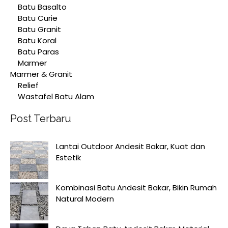
Batu Basalto
Batu Curie
Batu Granit
Batu Koral
Batu Paras
Marmer
Marmer & Granit
Relief
Wastafel Batu Alam
Post Terbaru
Lantai Outdoor Andesit Bakar, Kuat dan
Estetik
Kombinasi Batu Andesit Bakar, Bikin Rumah
Natural Modern