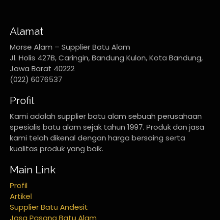
Alamat
Morse Alam – Supplier Batu Alam
Jl. Holis 427B, Caringin, Bandung Kulon, Kota Bandung,
Jawa Barat 40222
(022) 6076537
Profil
Kami adalah supplier batu alam sebuah perusahaan
spesialis batu alam sejak tahun 1997. Produk dan jasa
kami telah dikenal dengan harga bersaing serta
kualitas produk yang baik.
Main Link
Profil
Artikel
Supplier Batu Andesit
Jasa Pasang Batu Alam