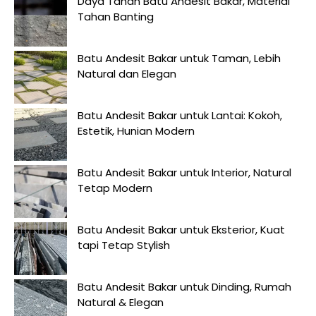
Daya Tahan Batu Andesit Bakar, Material
Tahan Banting
Batu Andesit Bakar untuk Taman, Lebih
Natural dan Elegan
Batu Andesit Bakar untuk Lantai: Kokoh,
Estetik, Hunian Modern
Batu Andesit Bakar untuk Interior, Natural
Tetap Modern
Batu Andesit Bakar untuk Eksterior, Kuat
tapi Tetap Stylish
Batu Andesit Bakar untuk Dinding, Rumah
Natural & Elegan