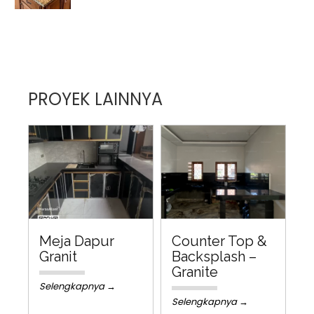
PROYEK LAINNYA
Meja Dapur
Counter Top &
Granit
Backsplash –
Granite
Selengkapnya →
Selengkapnya →