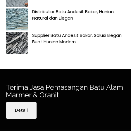
Distributor Batu Andesit Bakar, Hunian
Natural dan Elegan
Supplier Batu Andesit Bakar, Solusi Elegan
Buat Hunian Modern
Terima Jasa Pemasangan Batu Alam
Marmer & Granit
Detail