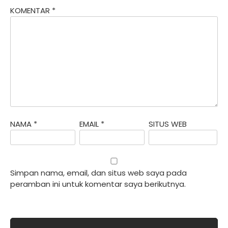
KOMENTAR
*
NAMA
*
EMAIL
*
SITUS WEB
Simpan nama, email, dan situs web saya pada
peramban ini untuk komentar saya berikutnya.