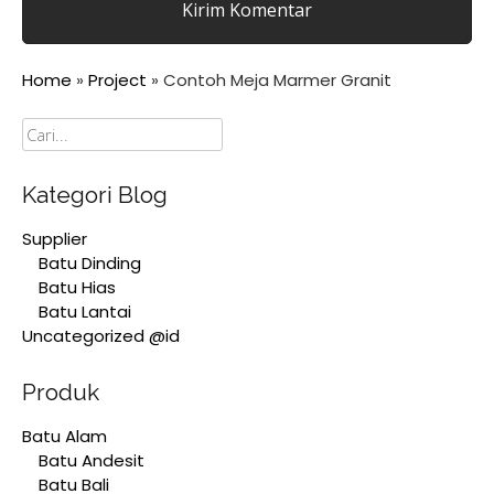
Home
»
Project
»
Contoh Meja Marmer Granit
Cari
Kategori Blog
Supplier
Batu Dinding
Batu Hias
Batu Lantai
Uncategorized @id
Produk
Batu Alam
Batu Andesit
Batu Bali