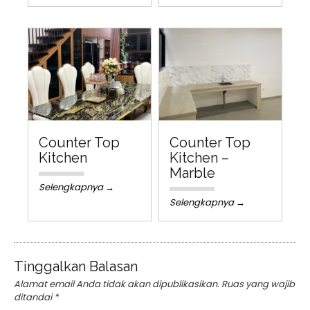
Counter Top
Counter Top
Kitchen
Kitchen –
Marble
Selengkapnya →
Selengkapnya →
Tinggalkan Balasan
Alamat email Anda tidak akan dipublikasikan.
Ruas yang wajib
ditandai
*