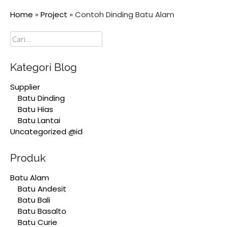
Home
»
Project
»
Contoh Dinding Batu Alam
Cari
Kategori Blog
Supplier
Batu Dinding
Batu Hias
Batu Lantai
Uncategorized @id
Produk
Batu Alam
Batu Andesit
Batu Bali
Batu Basalto
Batu Curie