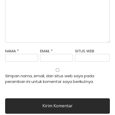
NAMA
*
EMAIL
*
SITUS WEB
Simpan nama, email, dan situs web saya pada
peramban ini untuk komentar saya berikutnya.