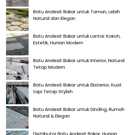
Batu Andesit Bakar untuk Taman, Lebih
Natural dan Elegan
Batu Andesit Bakar untuk Lantai: Kokoh,
Estetik, Hunian Modern
Batu Andesit Bakar untuk Interior, Natural
Tetap Modern
Batu Andesit Bakar untuk Eksterior, Kuat
tapi Tetap Stylish
Batu Andesit Bakar untuk Dinding, Rumah
Natural & Elegan
Distributor Batu Andesit Bakar, Hunian