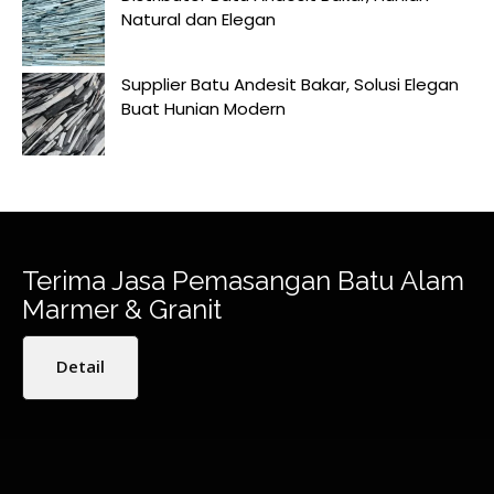
Natural dan Elegan
Supplier Batu Andesit Bakar, Solusi Elegan
Buat Hunian Modern
Terima Jasa Pemasangan Batu Alam
Marmer & Granit
Detail