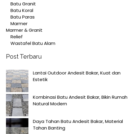
Batu Granit
Batu Koral
Batu Paras
Marmer
Marmer & Granit
Relief
Wastafel Batu Alam
Post Terbaru
Lantai Outdoor Andesit Bakar, Kuat dan
Estetik
Kombinasi Batu Andesit Bakar, Bikin Rumah
Natural Modern
Daya Tahan Batu Andesit Bakar, Material
Tahan Banting