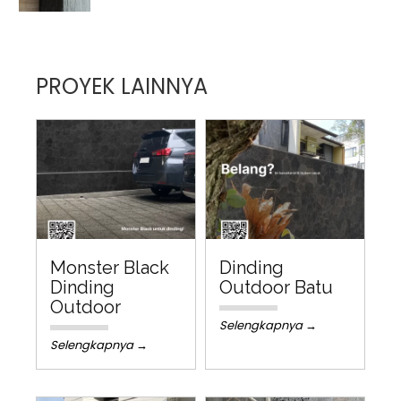
PROYEK LAINNYA
Monster Black
Dinding
Dinding
Outdoor Batu
Outdoor
Selengkapnya →
Selengkapnya →