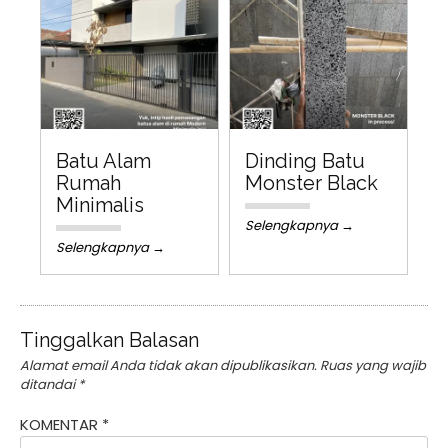
Batu Alam
Dinding Batu
Rumah
Monster Black
Minimalis
Selengkapnya →
Selengkapnya →
Tinggalkan Balasan
Alamat email Anda tidak akan dipublikasikan.
Ruas yang wajib
ditandai
*
KOMENTAR
*