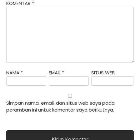
KOMENTAR
*
NAMA
*
EMAIL
*
SITUS WEB
Simpan nama, email, dan situs web saya pada
peramban ini untuk komentar saya berikutnya.