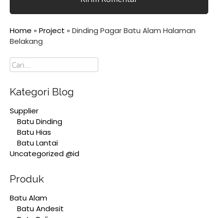
Home
»
Project
»
Dinding Pagar Batu Alam Halaman
Belakang
Cari
Kategori Blog
Supplier
Batu Dinding
Batu Hias
Batu Lantai
Uncategorized @id
Produk
Batu Alam
Batu Andesit