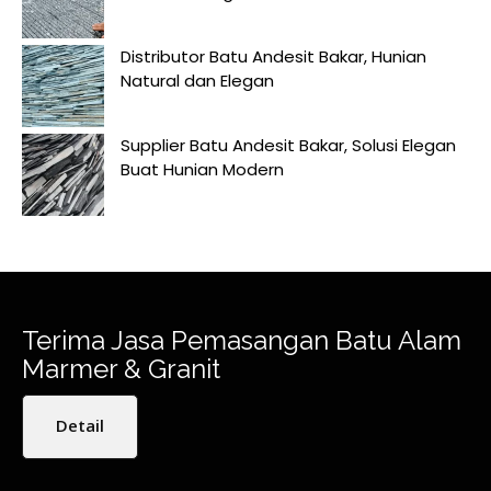
Distributor Batu Andesit Bakar, Hunian
Natural dan Elegan
Supplier Batu Andesit Bakar, Solusi Elegan
Buat Hunian Modern
Terima Jasa Pemasangan Batu Alam
Marmer & Granit
Detail