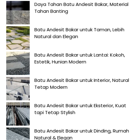
Daya Tahan Batu Andesit Bakar, Material
Tahan Banting
Batu Andesit Bakar untuk Taman, Lebih
Natural dan Elegan
Batu Andesit Bakar untuk Lantai: Kokoh,
Estetik, Hunian Modern
Batu Andesit Bakar untuk Interior, Natural
Tetap Modern
Batu Andesit Bakar untuk Eksterior, Kuat
tapi Tetap Stylish
Batu Andesit Bakar untuk Dinding, Rumah
Natural & Elegan