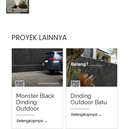
PROYEK LAINNYA
Monster Black
Dinding
Dinding
Outdoor Batu
Outdoor
Selengkapnya →
Selengkapnya →