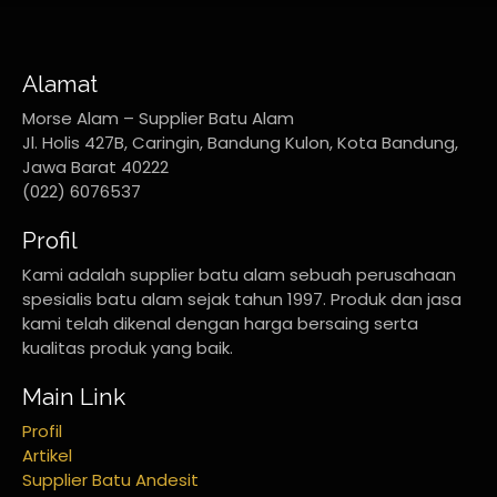
Alamat
Morse Alam – Supplier Batu Alam
Jl. Holis 427B, Caringin, Bandung Kulon, Kota Bandung,
Jawa Barat 40222
(022) 6076537
Profil
Kami adalah supplier batu alam sebuah perusahaan
spesialis batu alam sejak tahun 1997. Produk dan jasa
kami telah dikenal dengan harga bersaing serta
kualitas produk yang baik.
Main Link
Profil
Artikel
Supplier Batu Andesit