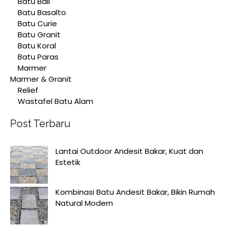
Batu Bali
Batu Basalto
Batu Curie
Batu Granit
Batu Koral
Batu Paras
Marmer
Marmer & Granit
Relief
Wastafel Batu Alam
Post Terbaru
Lantai Outdoor Andesit Bakar, Kuat dan
Estetik
Kombinasi Batu Andesit Bakar, Bikin Rumah
Natural Modern