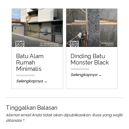
Batu Alam
Dinding Batu
Rumah
Monster Black
Minimalis
Selengkapnya →
Selengkapnya →
Tinggalkan Balasan
Alamat email Anda tidak akan dipublikasikan.
Ruas yang wajib
ditandai
*