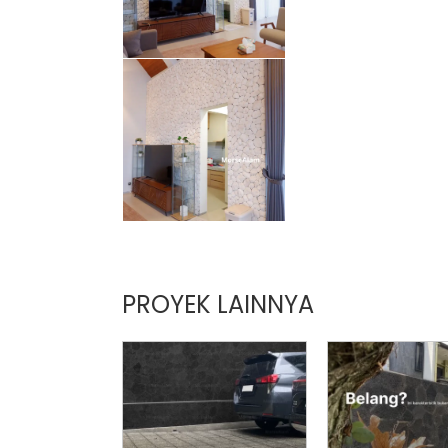
PROYEK LAINNYA