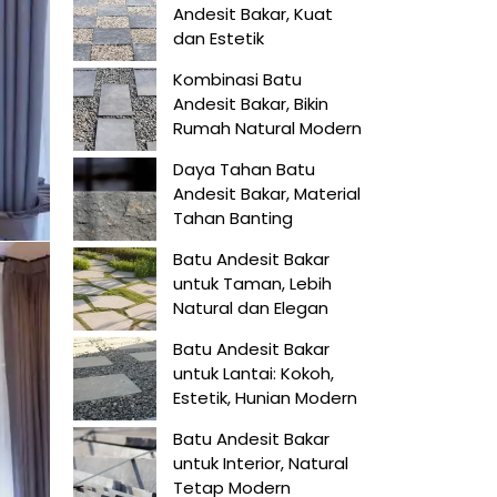
Andesit Bakar, Kuat
dan Estetik
Kombinasi Batu
Andesit Bakar, Bikin
Rumah Natural Modern
Daya Tahan Batu
Andesit Bakar, Material
Tahan Banting
Batu Andesit Bakar
untuk Taman, Lebih
Natural dan Elegan
Batu Andesit Bakar
untuk Lantai: Kokoh,
Estetik, Hunian Modern
Batu Andesit Bakar
untuk Interior, Natural
Tetap Modern