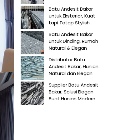
Batu Andesit Bakar
untuk Eksterior, Kuat
tapi Tetap Stylish
Batu Andesit Bakar
untuk Dinding, Rumah
Natural & Elegan
Distributor Batu
Andesit Bakar, Hunian
Natural dan Elegan
Supplier Batu Andesit
Bakar, Solusi Elegan
Buat Hunian Modern